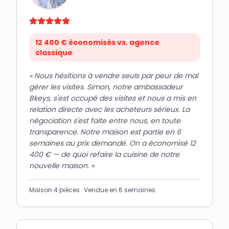
12 400 € économisés vs. agence
classique
«
Nous hésitions à vendre seuls par peur de mal
gérer les visites. Simon, notre ambassadeur
Bkeys, s'est occupé des visites et nous a mis en
relation directe avec les acheteurs sérieux. La
négociation s'est faite entre nous, en toute
transparence. Notre maison est partie en 6
semaines au prix demandé. On a économisé 12
400 € — de quoi refaire la cuisine de notre
nouvelle maison.
»
Maison 4 pièces · Vendue en 6 semaines