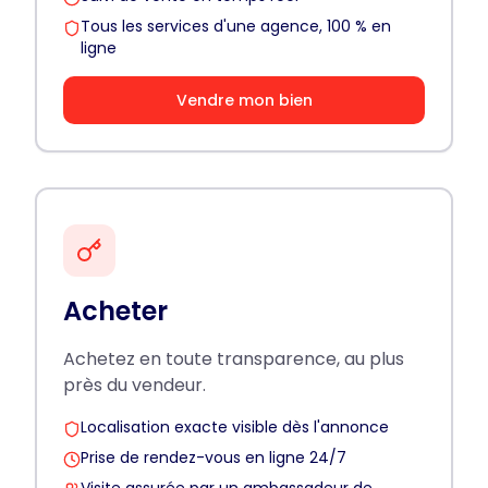
Tous les services d'une agence, 100 % en
ligne
Vendre mon bien
Acheter
Achetez en toute transparence, au plus
près du vendeur.
Localisation exacte visible dès l'annonce
Prise de rendez-vous en ligne 24/7