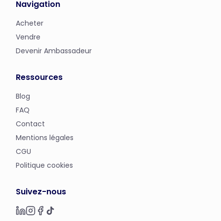
Navigation
Acheter
Vendre
Devenir Ambassadeur
Ressources
Blog
FAQ
Contact
Mentions légales
CGU
Politique cookies
Suivez-nous