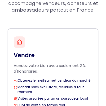
accompagne vendeurs, acheteurs et
ambassadeurs partout en France.
Vendre
Vendez votre bien avec seulement 2 %
d'honoraires.
Obtenez le meilleur net vendeur du marché
Mandat sans exclusivité, résiliable à tout
moment
Visites assurées par un ambassadeur local
Suivi de vente en temps réel