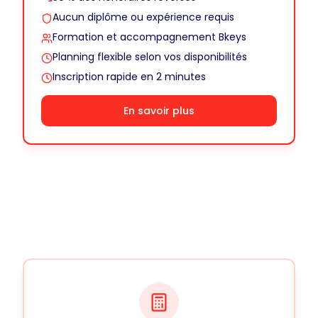
Aucun diplôme ou expérience requis
Formation et accompagnement Bkeys
Planning flexible selon vos disponibilités
Inscription rapide en 2 minutes
En savoir plus