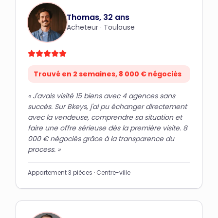
Thomas, 32 ans
Acheteur
·
Toulouse
Trouvé en 2 semaines, 8 000 € négociés
«
J'avais visité 15 biens avec 4 agences sans
succès. Sur Bkeys, j'ai pu échanger directement
avec la vendeuse, comprendre sa situation et
faire une offre sérieuse dès la première visite. 8
000 € négociés grâce à la transparence du
process.
»
Appartement 3 pièces · Centre-ville