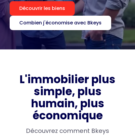
Découvrir les biens
Combien j'économise avec Bkeys
L'immobilier plus
simple, plus
humain, plus
économique
Découvrez comment Bkeys