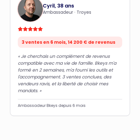
Cyril, 38 ans
Ambassadeur
·
Troyes
3 ventes en 6 mois, 14 200 € de revenus
«
Je cherchais un complément de revenus
compatible avec ma vie de famille. Bkeys m'a
formé en 2 semaines, m'a fourni les outils et
l'accompagnement. 3 ventes conclues, des
vendeurs ravis, et la liberté de choisir mes
mandats.
»
Ambassadeur Bkeys depuis 6 mois