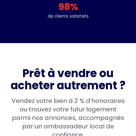
98
%
de clients satisfaits
Prêt à vendre ou
acheter autrement ?
Vendez votre bien à 2 % d'honoraires
ou trouvez votre futur logement
parmi nos annonces, accompagnés
par un ambassadeur local de
confiance.