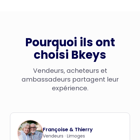
Pourquoi ils ont
choisi Bkeys
Vendeurs, acheteurs et
ambassadeurs partagent leur
expérience.
Françoise & Thierry
Vendeurs
·
Limoges