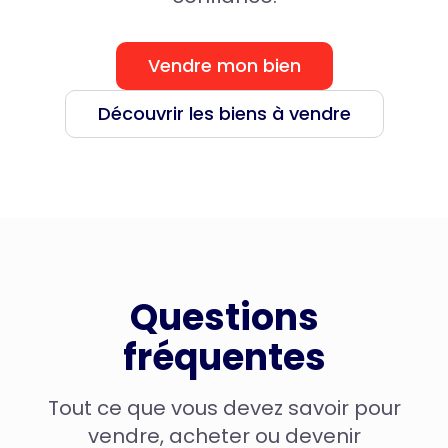
Vendre mon bien
Découvrir les biens à vendre
Questions
fréquentes
Tout ce que vous devez savoir pour
vendre, acheter ou devenir