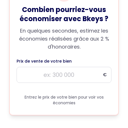
Combien pourriez-vous
économiser avec Bkeys ?
En quelques secondes, estimez les
économies réalisées grâce aux 2 %
d'honoraires.
Prix de vente de votre bien
€
Entrez le prix de votre bien pour voir vos
économies