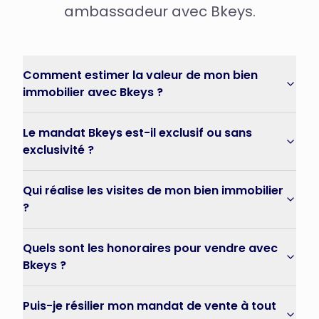
ambassadeur avec Bkeys.
Comment estimer la valeur de mon bien
immobilier avec Bkeys ?
Le mandat Bkeys est-il exclusif ou sans
exclusivité ?
Qui réalise les visites de mon bien immobilier
?
Quels sont les honoraires pour vendre avec
Bkeys ?
Puis-je résilier mon mandat de vente à tout